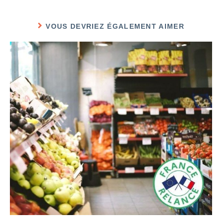
VOUS DEVRIEZ ÉGALEMENT AIMER