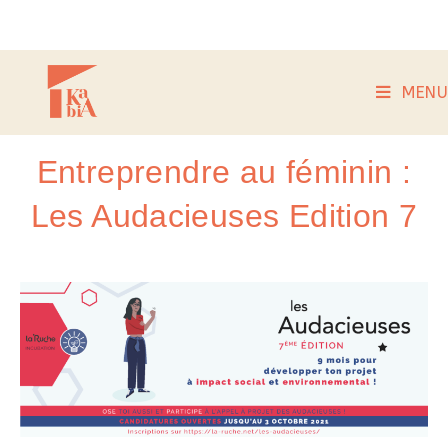
MENU
Entreprendre au féminin :
Les Audacieuses Edition 7