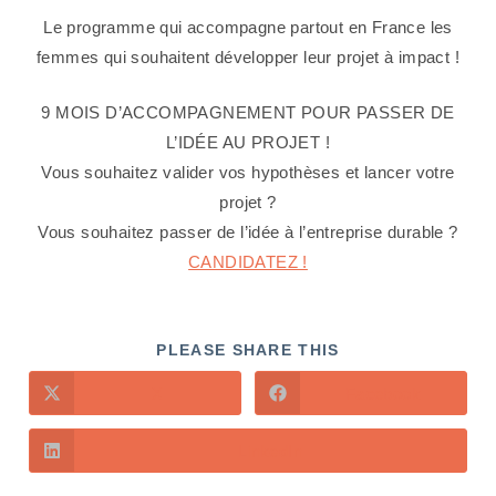
Le programme qui accompagne partout en France les
femmes qui souhaitent développer leur projet à impact !
9 MOIS D’ACCOMPAGNEMENT POUR PASSER DE
L’IDÉE AU PROJET !
Vous souhaitez valider vos hypothèses et lancer votre
projet ?
Vous souhaitez passer de l’idée à l’entreprise durable ?
CANDIDATEZ !
PLEASE SHARE THIS
X
Facebook
LinkedIn