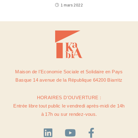
1 mars 2022
Maison de l'Economie Sociale et Solidaire en Pays
Basque 14 avenue de la République 64200 Biarritz
HORAIRES D'OUVERTURE :
Entrée libre tout public le vendredi après-midi de 14h
à 17h ou sur rendez-vous.