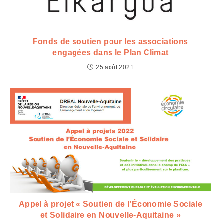
Fonds de soutien pour les associations
engagées dans le Plan Climat
25 août 2021
Appel à projet « Soutien de l’Économie Sociale
et Solidaire en Nouvelle-Aquitaine »