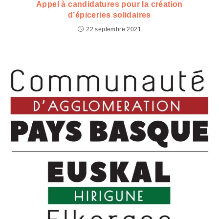
Appel à candidatures pour la création
d’épiceries solidaires
22 septembre 2021