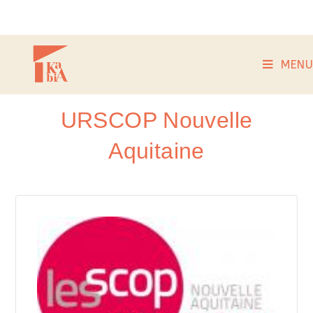
MENU
URSCOP Nouvelle
Aquitaine