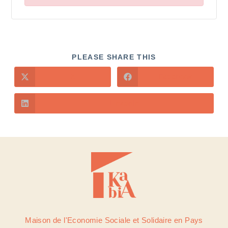
PLEASE SHARE THIS
X
Facebook
LinkedIn
Maison de l'Economie Sociale et Solidaire en Pays