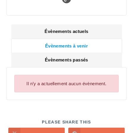
Évènements actuels
Évènements à venir
Évènements passés
Il n’y a actuellement aucun évènement.
PLEASE SHARE THIS