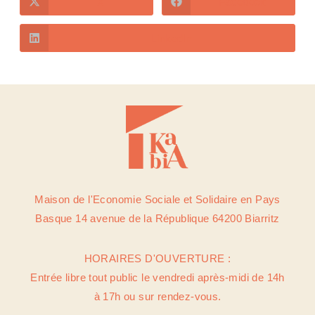
X
Facebook
LinkedIn
Maison de l'Economie Sociale et Solidaire en Pays
Basque 14 avenue de la République 64200 Biarritz
HORAIRES D'OUVERTURE :
Entrée libre tout public le vendredi après-midi de 14h
à 17h ou sur rendez-vous.