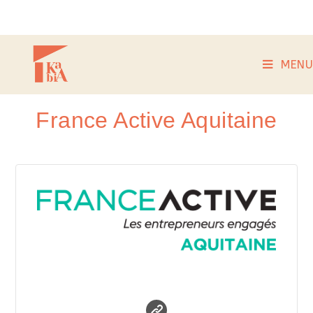
MENU
France Active Aquitaine
France Active Aquitaine