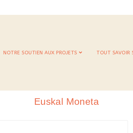
NOTRE SOUTIEN AUX PROJETS
TOUT SAVOIR S
Euskal Moneta