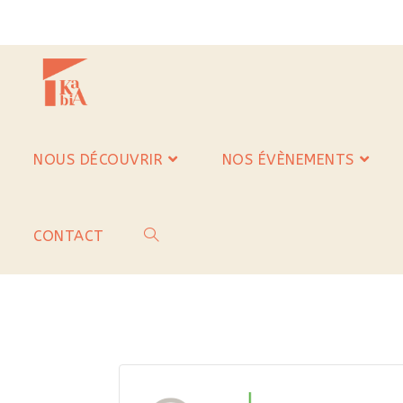
NOUS DÉCOUVRIR
NOS ÉVÈNEMENTS
CONTACT