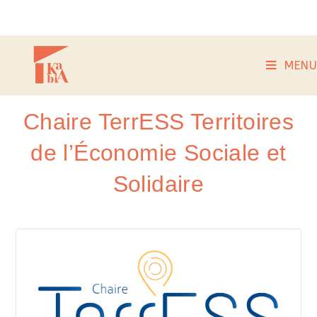
MENU
Chaire TerrESS Territoires
de l’Économie Sociale et
Solidaire