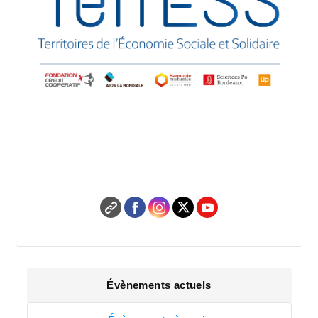
Chaire TerrESS Territoires
de l'Économie Sociale et
Solidaire
Évènements actuels