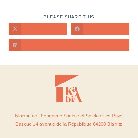
PLEASE SHARE THIS
X
Facebook
LinkedIn
Maison de l'Economie Sociale et Solidaire en Pays
Basque 14 avenue de la République 64200 Biarritz