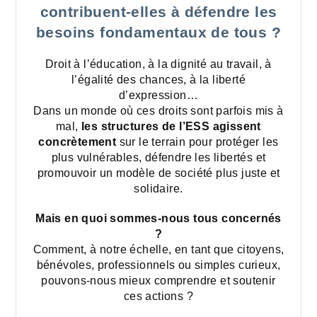
contribuent-elles à défendre les
besoins fondamentaux de tous ?
Droit à l’éducation, à la dignité au travail, à
l’égalité des chances, à la liberté
d’expression…
Dans un monde où ces droits sont parfois mis à
mal,
les structures de l’ESS agissent
concrètement
sur le terrain pour protéger les
plus vulnérables, défendre les libertés et
promouvoir un modèle de société plus juste et
solidaire.
Mais en quoi sommes-nous tous concernés
?
Comment, à notre échelle, en tant que citoyens,
bénévoles, professionnels ou simples curieux,
pouvons-nous mieux comprendre et soutenir
ces actions ?