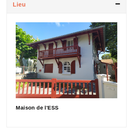
Lieu
Maison de l'ESS