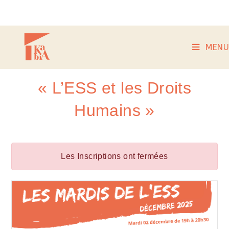
MENU
« L’ESS et les Droits
Humains »
Les Inscriptions ont fermées