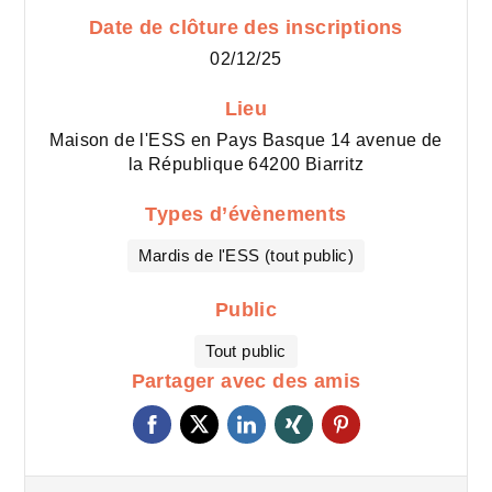
Date de clôture des inscriptions
02/12/25
Lieu
Maison de l'ESS en Pays Basque 14 avenue de
la République 64200 Biarritz
Types d’évènements
Mardis de l'ESS (tout public)
Public
Tout public
Partager avec des amis