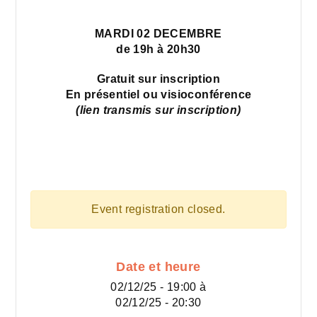
MARDI 02 DECEMBRE
de 19h à 20h30
Gratuit sur inscription
En présentiel ou visioconférence
(lien transmis sur inscription)
Event registration closed.
Date et heure
02/12/25 - 19:00
à
02/12/25 - 20:30