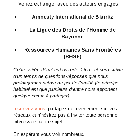
Venez échanger avec des acteurs engagés :
Amnesty International de Biarritz
La Ligue des Droits de l’Homme de
Bayonne
Ressources Humaines Sans Frontières
(RHSF)
Cette soirée-débat est ouverte à tous et sera suivie
d’un temps de questions-réponses que nous
prolongerons autour du pot de l’amitié (le principe
habituel est que plusieurs d’entre nous apportent
quelque chose à partager).
Inscrivez-vous
, partagez cet événement sur vos
réseaux et n’hésitez pas à inviter toute personne
intéressée par ce sujet.
En espérant vous voir nombreux.