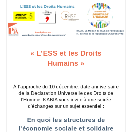
« L’ESS et les Droits
Humains »
À l’approche du 10 décembre, date anniversaire
de la Déclaration Universelle des Droits de
l’Homme, KABIA vous invite à une soirée
d’échanges sur un sujet essentiel :
En quoi les structures de
l’économie sociale et solidaire