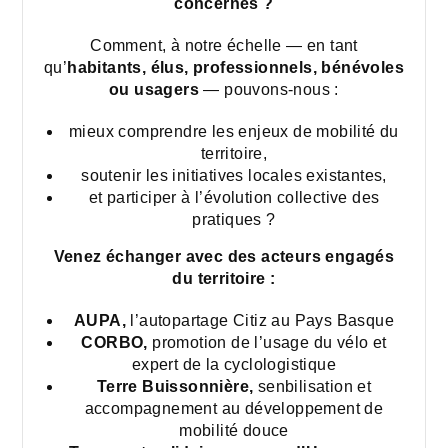
concernés ?
Comment, à notre échelle — en tant
qu’
habitants, élus, professionnels, bénévoles
ou usagers
— pouvons-nous :
mieux comprendre les enjeux de mobilité du
territoire,
soutenir les initiatives locales existantes,
et participer à l’évolution collective des
pratiques ?
Venez échanger avec des acteurs engagés
du territoire :
AUPA,
l’autopartage Citiz au Pays Basque
CORBO,
promotion de l’usage du vélo et
expert de la cyclologistique
Terre Buissonnière,
senbilisation et
accompagnement au développement de
mobilité douce