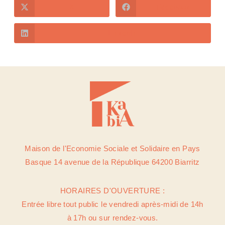
X
Facebook
LinkedIn
Maison de l'Economie Sociale et Solidaire en Pays
Basque 14 avenue de la République 64200 Biarritz
HORAIRES D'OUVERTURE :
Entrée libre tout public le vendredi après-midi de 14h
à 17h ou sur rendez-vous.