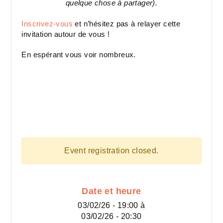
quelque chose à partager).
Inscrivez-vous
et n’hésitez pas à relayer cette
invitation autour de vous !
En espérant vous voir nombreux.
Event registration closed.
Date et heure
03/02/26 - 19:00
à
03/02/26 - 20:30