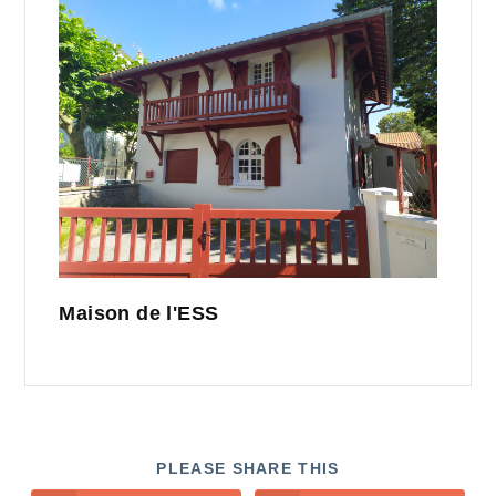
Maison de l'ESS
PLEASE SHARE THIS