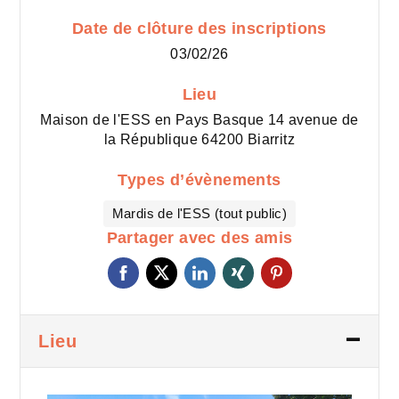
Date de clôture des inscriptions
03/02/26
Lieu
Maison de l'ESS en Pays Basque 14 avenue de
la République 64200 Biarritz
Types d’évènements
Mardis de l'ESS (tout public)
Partager avec des amis
Lieu