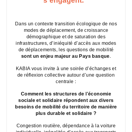
s’engagent.
Dans un contexte transition écologique de nos
modes de déplacement, de croissance
démographique et de saturation des
infrastructures, d’iniéquité d’accès aux modes
de déplacements, les questions de mobilité
sont un enjeu majeur au Pays basque
.
KABIA vous invite à une soirée d’échanges et
de réflexion collective autour d’une question
centrale :
Comment les structures de l’économie
sociale et solidaire répondent aux divers
besoins de mobilité du territoire de manière
plus durable et solidaire ?
Congestion routière, dépendance à la voiture