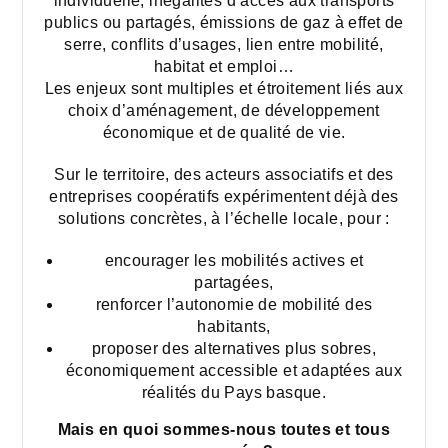
individuelle, inégalités d’accès aux transports
publics ou partagés, émissions de gaz à effet de
serre, conflits d’usages, lien entre mobilité,
habitat et emploi…
Les enjeux sont multiples et étroitement liés aux
choix d’aménagement, de développement
économique et de qualité de vie.
Sur le territoire, des acteurs associatifs et des
entreprises coopératifs expérimentent déjà des
solutions concrètes, à l’échelle locale, pour :
encourager les mobilités actives et
partagées,
renforcer l’autonomie de mobilité des
habitants,
proposer des alternatives plus sobres,
économiquement accessible et adaptées aux
réalités du Pays basque.
Mais en quoi sommes-nous toutes et tous