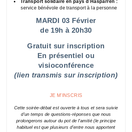
Transport solidaire en pays d’Hasparren :
service bénévole de transport à la personne
MARDI 03 Février
de 19h à 20h30
Gratuit sur inscription
En présentiel ou
visioconférence
(lien transmis sur inscription)
JE M’INSCRIS
Cette soirée-débat est ouverte à tous et sera suivie
d’un temps de questions-réponses que nous
prolongerons autour du pot de l’amitié (le principe
habituel est que plusieurs d’entre nous apportent