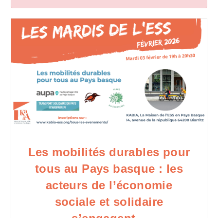
Les mobilités durables pour
tous au Pays basque : les
acteurs de l’économie
sociale et solidaire