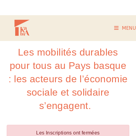
MENU
Les mobilités durables
pour tous au Pays basque
: les acteurs de l’économie
sociale et solidaire
s’engagent.
Les Inscriptions ont fermées